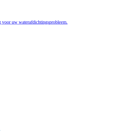
ng voor uw waterafdichtingsprobleem.