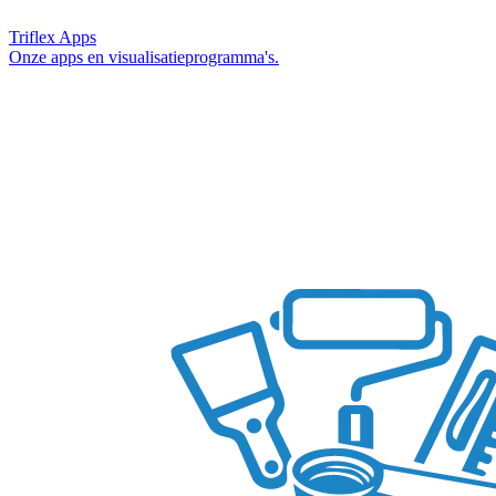
Triflex Apps
Onze apps en visualisatieprogramma's.