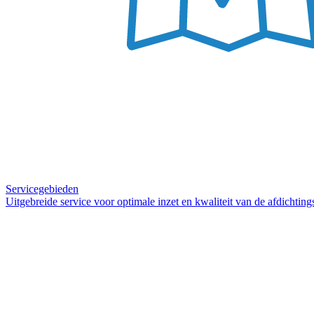
Servicegebieden
Uitgebreide service voor optimale inzet en kwaliteit van de afdichtin