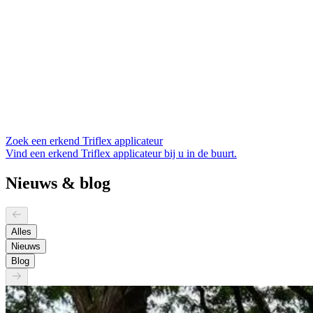
Zoek een erkend Triflex applicateur
Vind een erkend Triflex applicateur bij u in de buurt.
Nieuws & blog
Alles
Nieuws
Blog