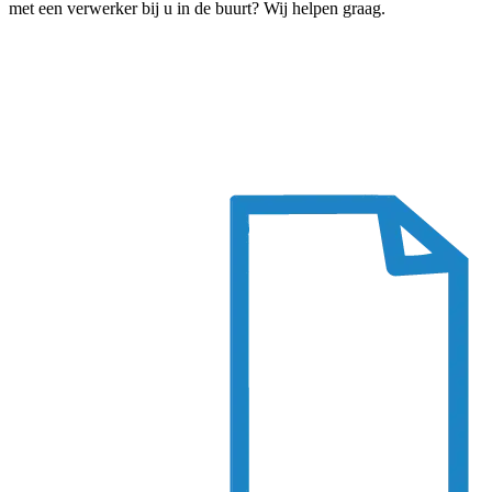
met een verwerker bij u in de buurt? Wij helpen graag.