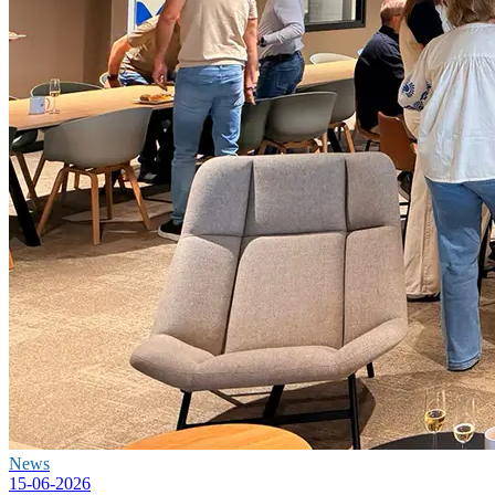
News
15-06-2026