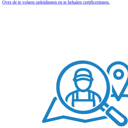
Over de te volgen opleidingen en te behalen certificeringen.