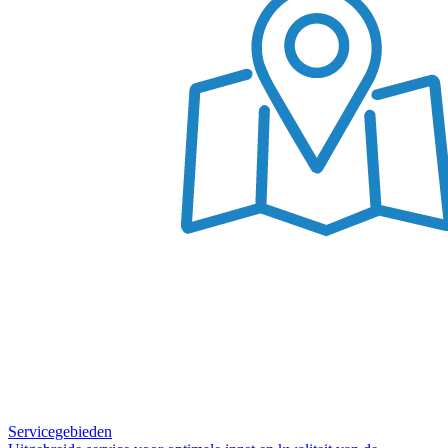
Servicegebieden