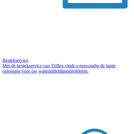
Bestekservice
Met de bestekservice van Triflex vindt u eenvoudig de juiste
oplossing voor uw waterafdichtingsprobleem.