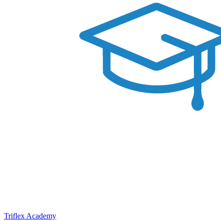
Triflex Academy