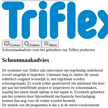
Contact
Zoeken
Menu
Schoonmaakadvies voor het gebruiken van Triflex producten
Schoonmaakadvies
De systemen van Triflex zijn ontworpen om regelmatig onderhoud
zoveel mogelijk te beperken. Uiteraard mag er, indien dit vanuit
esthetisch oogpunt wenselijk is, met regelmaat worden
schoongemaakt. Er wordt echter geadviseerd om minimaal één keer
per jaar het betreffende project te inspecteren en schoonmaken,
waarbij het meest ideale tijdstip in het najaar is. Eventuele gebreken
aan het systeem door bijvoorbeeld mechanische beschadiging
kunnen dan nog voor de winter worden hersteld.
De insteek van dit programma is dat u in de meest voorkomende