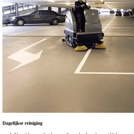
Dagelijkse reiniging