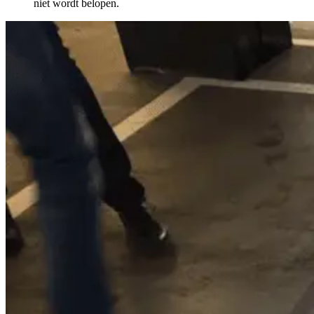
niet wordt belopen.