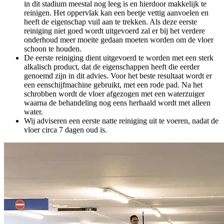
in dit stadium meestal nog leeg is en hierdoor makkelijk te
reinigen. Het oppervlak kan een beetje vettig aanvoelen en
heeft de eigenschap vuil aan te trekken. Als deze eerste
reiniging niet goed wordt uitgevoerd zal er bij het verdere
onderhoud meer moeite gedaan moeten worden om de vloer
schoon te houden.
De eerste reiniging dient uitgevoerd te worden met een sterk
alkalisch product, dat de eigenschappen heeft die eerder
genoemd zijn in dit advies. Voor het beste resultaat wordt er
een eenschijfmachine gebruikt, met een rode pad. Na het
schrobben wordt de vloer afgezogen met een waterzuiger
waarna de behandeling nog eens herhaald wordt met alleen
water.
Wij adviseren een eerste natte reiniging uit te voeren, nadat de
vloer circa 7 dagen oud is.