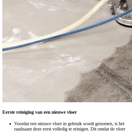
Eerste reiniging van een nieuwe vloer
Voordat een nieuwe vloer in gebruik wordt genomen, is het
raadzaam deze eerst volledig te reinigen. Dit omdat de vloer