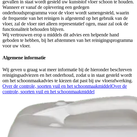
gevallen in staat wordt gesteld uw kunststof vloer schoon te houden.
Wanneer er vanaf de oplevering een gedegen
onderhoudsprogramma voor de vloer wordt samengesteld, waarin
de frequentie van het reinigen is afgestemd op het gebruik van de
vloer, zal de vloer niet alleen representatief ogen, maar zal ook de
functionaliteit behouden blijven.
Wij vertrouwen erop u middels dit advies een helpende hand
geboden te hebben, bij het afstemmen van het reinigingsprogramma
voor uw vloer.
Algemene informatie
Wij geven u graag wat meer informatie bij de hieronder beschreven
reinigingsadviezen en het onderhoud, zodat u in staat gesteld wordt
om het schoonmaakadvies te kiezen dat past bij uw vloerafwerking.
Over de controle, soorten vuil en het schoonmaakmiddel
Over de
controle, soorten vuil en het schoonmaakmiddel