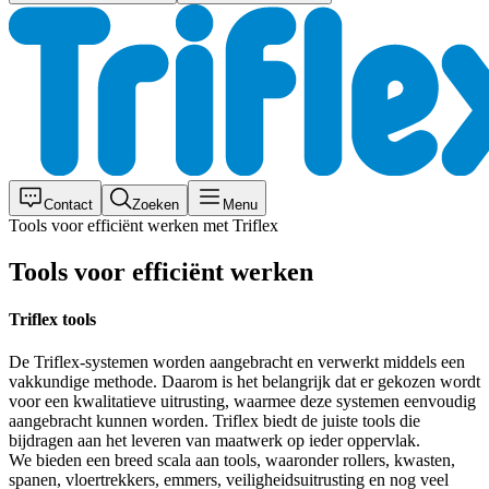
Contact
Zoeken
Menu
Tools voor efficiënt werken met Triflex
Tools voor efficiënt werken
Triflex tools
De Triflex-systemen worden aangebracht en verwerkt middels een
vakkundige methode. Daarom is het belangrijk dat er gekozen wordt
voor een kwalitatieve uitrusting, waarmee deze systemen eenvoudig
aangebracht kunnen worden. Triflex biedt de juiste tools die
bijdragen aan het leveren van maatwerk op ieder oppervlak.
We bieden een breed scala aan tools, waaronder rollers, kwasten,
spanen, vloertrekkers, emmers, veiligheidsuitrusting en nog veel