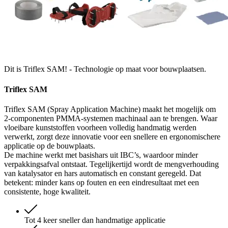
Dit is Triflex SAM! - Technologie op maat voor bouwplaatsen.
Triflex SAM
Triflex SAM (Spray Application Machine) maakt het mogelijk om
2-componenten PMMA-systemen machinaal aan te brengen. Waar
vloeibare kunststoffen voorheen volledig handmatig werden
verwerkt, zorgt deze innovatie voor een snellere en ergonomischere
applicatie op de bouwplaats.
De machine werkt met basishars uit IBC’s, waardoor minder
verpakkingsafval ontstaat. Tegelijkertijd wordt de mengverhouding
van katalysator en hars automatisch en constant geregeld. Dat
betekent: minder kans op fouten en een eindresultaat met een
consistente, hoge kwaliteit.
Tot 4 keer sneller dan handmatige applicatie