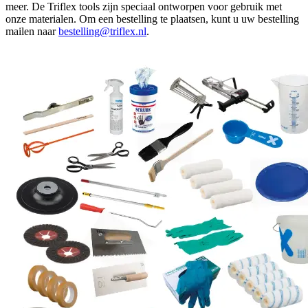
meer. De Triflex tools zijn speciaal ontworpen voor gebruik met
onze materialen. Om een bestelling te plaatsen, kunt u uw bestelling
mailen naar
bestelling@triflex.nl
.