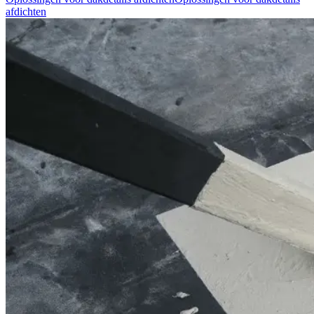
afdichten