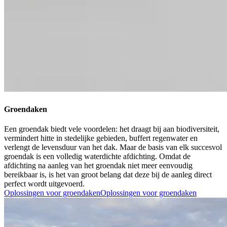
Groendaken
Een groendak biedt vele voordelen: het draagt bij aan biodiversiteit,
vermindert hitte in stedelijke gebieden, buffert regenwater en
verlengt de levensduur van het dak. Maar de basis van elk succesvol
groendak is een volledig waterdichte afdichting. Omdat de
afdichting na aanleg van het groendak niet meer eenvoudig
bereikbaar is, is het van groot belang dat deze bij de aanleg direct
perfect wordt uitgevoerd.
Oplossingen voor groendaken
Oplossingen voor groendaken