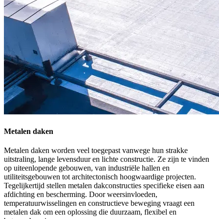
Metalen daken
Metalen daken worden veel toegepast vanwege hun strakke
uitstraling, lange levensduur en lichte constructie. Ze zijn te vinden
op uiteenlopende gebouwen, van industriële hallen en
utiliteitsgebouwen tot architectonisch hoogwaardige projecten.
Tegelijkertijd stellen metalen dakconstructies specifieke eisen aan
afdichting en bescherming. Door weersinvloeden,
temperatuurwisselingen en constructieve beweging vraagt een
metalen dak om een oplossing die duurzaam, flexibel en