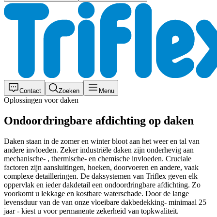
Contact
Zoeken
Menu
Oplossingen voor daken
Ondoordringbare afdichting op daken
Daken staan in de zomer en winter bloot aan het weer en tal van
andere invloeden. Zeker industriële daken zijn onderhevig aan
mechanische- , thermische- en chemische invloeden. Cruciale
factoren zijn aansluitingen, hoeken, doorvoeren en andere, vaak
complexe detailleringen. De daksystemen van Triflex geven elk
oppervlak en ieder dakdetail een ondoordringbare afdichting. Zo
voorkomt u lekkage en kostbare waterschade. Door de lange
levensduur van de van onze vloeibare dakbedekking- minimaal 25
jaar - kiest u voor permanente zekerheid van topkwaliteit.