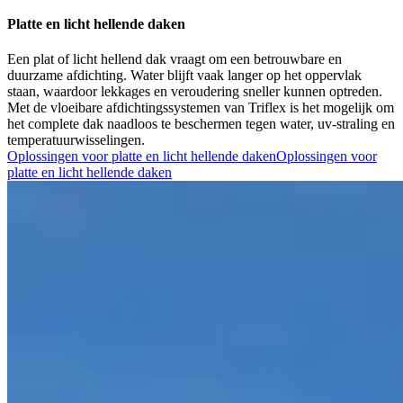
Platte en licht hellende daken
Een plat of licht hellend dak vraagt om een betrouwbare en
duurzame afdichting. Water blijft vaak langer op het oppervlak
staan, waardoor lekkages en veroudering sneller kunnen optreden.
Met de vloeibare afdichtingssystemen van Triflex is het mogelijk om
het complete dak naadloos te beschermen tegen water, uv-straling en
temperatuurwisselingen.
Oplossingen voor platte en licht hellende daken
Oplossingen voor
platte en licht hellende daken