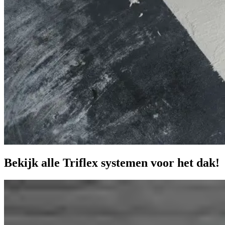
Bekijk alle Triflex systemen voor het dak!