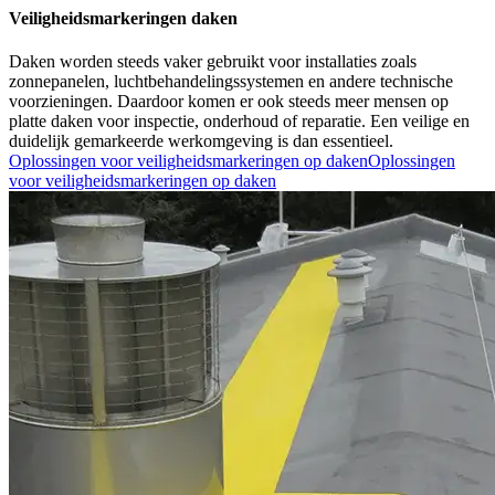
Veiligheidsmarkeringen daken
Daken worden steeds vaker gebruikt voor installaties zoals
zonnepanelen, luchtbehandelingssystemen en andere technische
voorzieningen. Daardoor komen er ook steeds meer mensen op
platte daken voor inspectie, onderhoud of reparatie. Een veilige en
duidelijk gemarkeerde werkomgeving is dan essentieel.
Oplossingen voor veiligheidsmarkeringen op daken
Oplossingen
voor veiligheidsmarkeringen op daken