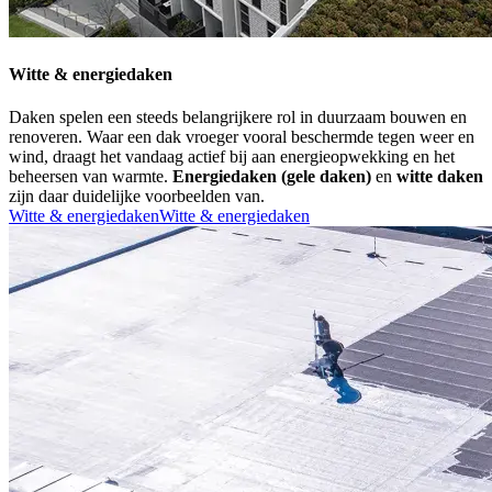
Witte & energiedaken
Daken spelen een steeds belangrijkere rol in duurzaam bouwen en
renoveren. Waar een dak vroeger vooral beschermde tegen weer en
wind, draagt het vandaag actief bij aan energieopwekking en het
beheersen van warmte.
Energiedaken (gele daken)
en
witte daken
zijn daar duidelijke voorbeelden van.
Witte & energiedaken
Witte & energiedaken