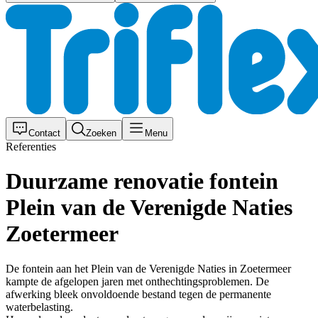
Contact
Zoeken
Menu
Referenties
Duurzame renovatie fontein
Plein van de Verenigde Naties
Zoetermeer
De fontein aan het Plein van de Verenigde Naties in Zoetermeer
kampte de afgelopen jaren met onthechtingsproblemen. De
afwerking bleek onvoldoende bestand tegen de permanente
waterbelasting.