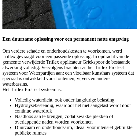
Een duurzame oplossing voor een permanent natte omgeving
Om verdere schade en onderhoudskosten te voorkomen, werd
Triflex gevraagd voor een passende oplossing. In opdracht van de
gemeente verwijderde Triflex applicateur Griekspoor de bestaande
afwerking volledig. Vervolgens brachten zij het Triflex ProTect
systeem voor Waterpartijen aan: een vloeibaar kunsthars systeem dat
speciaal is ontwikkeld voor fonteinen, vijvers en andere
waterbassins.
Het Triflex ProTect systeem is:
Volledig waterdicht, ook onder langdurige belasting
Hydrolysebestendig, waardoor het niet aangetast wordt door
continue waterdruk
Naadloos aan te brengen, zodat zwakke plekken of
overlappende naden worden voorkomen
Duurzaam en onderhoudsarm, ideaal voor intensief gebruikte
publieke ruimtes