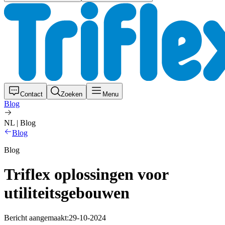
Contact
Zoeken
Menu
Blog
NL | Blog
Blog
Blog
Triflex oplossingen voor
utiliteitsgebouwen
Bericht aangemaakt:
29-10-2024