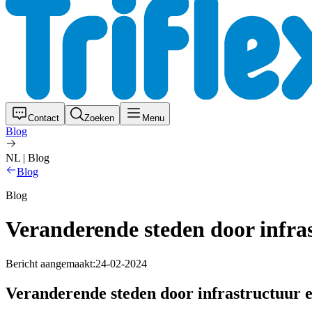
Contact
Zoeken
Menu
Blog
NL | Blog
Blog
Blog
Veranderende steden door infras
Bericht aangemaakt:
24-02-2024
Veranderende steden door infrastructuur e