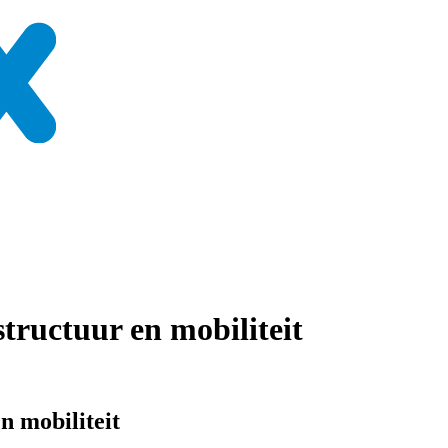
tructuur en mobiliteit
n mobiliteit