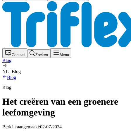
Contact
Zoeken
Menu
Blog
NL | Blog
Blog
Blog
Het creëren van een groenere
leefomgeving
Bericht aangemaakt:
02-07-2024