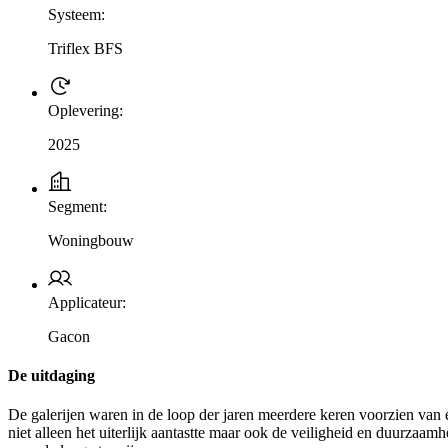
Systeem:
Triflex BFS
Oplevering:
2025
Segment:
Woningbouw
Applicateur:
Gacon
De uitdaging
De galerijen waren in de loop der jaren meerdere keren voorzien van 
niet alleen het uiterlijk aantastte maar ook de veiligheid en duurzaam