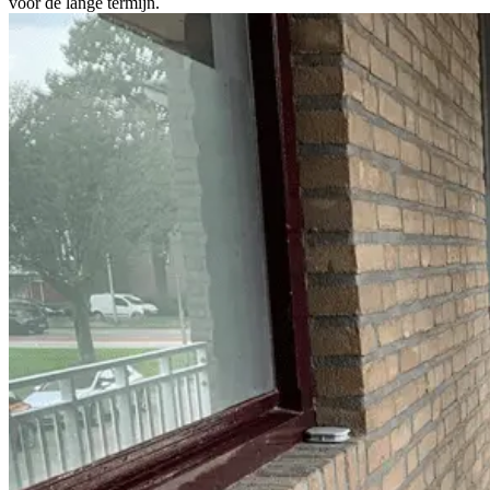
voor de lange termijn.