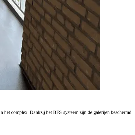
ng van het complex. Dankzij het BFS-systeem zijn de galerijen beschermd