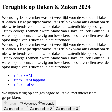
Terugblik op Daken & Zaken 2024
Woensdag 13 november was het weer tijd voor de vakbeurs Daken
& Zaken. Deze jaarlijkse vakbeurs is dé plek waar alles draait om de
nieuwste trends voor duurzame daken en waterdichte oplossingen.
Triflex collega's Simon Zwart, Mario van Ginkel en Rob Buitenhuis
waren op de beurs aanwezig om bezoekers alles te vertellen over de
oplossingen van Triflex en in het bijzonder:
Woensdag 13 november was het weer tijd voor de vakbeurs Daken
& Zaken. Deze jaarlijkse vakbeurs is dé plek waar alles draait om de
nieuwste trends voor duurzame daken en waterdichte oplossingen.
Triflex collega's Simon Zwart, Mario van Ginkel en Rob Buitenhuis
waren op de beurs aanwezig om bezoekers alles te vertellen over de
oplossingen van Triflex en in het bijzonder:
Triflex SAM
Triflex SAM tappunt
Triflex ProDetail
We kijken terug op een geslaagde beurs vol met interessante
gesprekken.
Terug
Volgende
Volgende
Ga naar slide 1
Ga naar slide 2
Ga naar slide 3