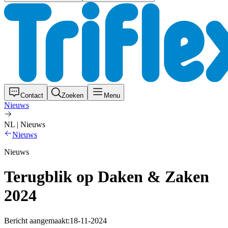
Contact
Zoeken
Menu
Nieuws
NL | Nieuws
Nieuws
Nieuws
Terugblik op Daken & Zaken
2024
Bericht aangemaakt:
18-11-2024