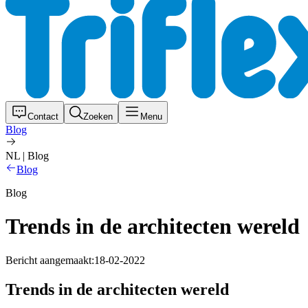
Contact
Zoeken
Menu
Blog
NL | Blog
Blog
Blog
Trends in de architecten wereld
Bericht aangemaakt:
18-02-2022
Trends in de architecten wereld