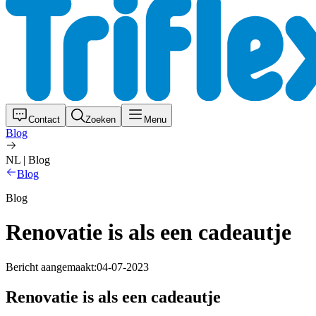
Contact
Zoeken
Menu
Blog
NL | Blog
Blog
Blog
Renovatie is als een cadeautje
Bericht aangemaakt:
04-07-2023
Renovatie is als een cadeautje