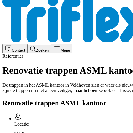
Contact
Zoeken
Menu
Referenties
Renovatie trappen ASML kanto
De trappen in het ASML kantoor in Veldhoven zien er weer als nieuw u
zijn de trappen nu niet alleen veiliger, maar hebben ze ook een frisse, 
Renovatie trappen ASML kantoor
Locatie: