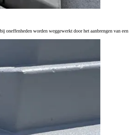
aarbij oneffenheden worden weggewerkt door het aanbrengen van een