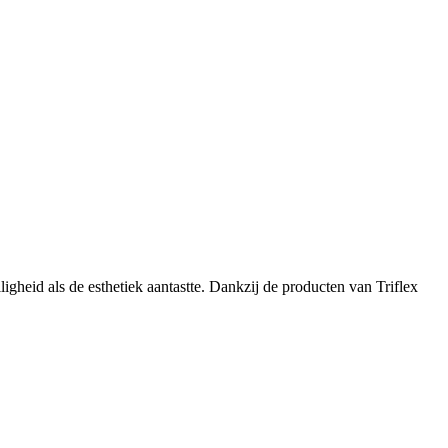
heid als de esthetiek aantastte. Dankzij de producten van Triflex