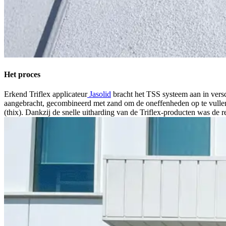
Het proces
Erkend Triflex applicateur
Jasolid
bracht het TSS systeem aan in vers
aangebracht, gecombineerd met zand om de oneffenheden op te vullen.
(thix). Dankzij de snelle uitharding van de Triflex-producten was de r