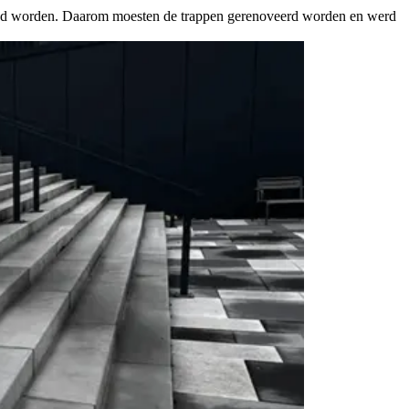
 glad worden. Daarom moesten de trappen gerenoveerd worden en werd