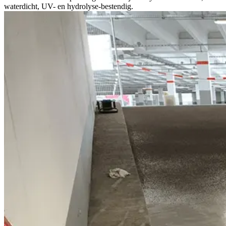
waterdicht, UV- en hydrolyse-bestendig.