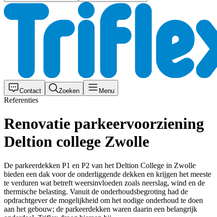
Contact
Zoeken
Menu
Referenties
Renovatie parkeervoorziening
Deltion college Zwolle
De parkeerdekken P1 en P2 van het Deltion College in Zwolle
bieden een dak voor de onderliggende dekken en krijgen het meeste
te verduren wat betreft weersinvloeden zoals neerslag, wind en de
thermische belasting. Vanuit de onderhoudsbegroting had de
opdrachtgever de mogelijkheid om het nodige onderhoud te doen
aan het gebouw; de parkeerdekken waren daarin een belangrijk