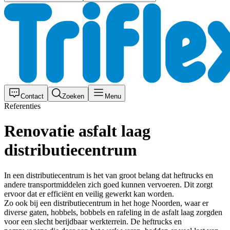
Contact
Zoeken
Menu
Referenties
Renovatie asfalt laag
distributiecentrum
In een distributiecentrum is het van groot belang dat heftrucks en
andere transportmiddelen zich goed kunnen vervoeren. Dit zorgt
ervoor dat er efficiënt en veilig gewerkt kan worden.
Zo ook bij een distributiecentrum in het hoge Noorden, waar er
diverse gaten, hobbels, bobbels en rafeling in de asfalt laag zorgden
voor een slecht berijdbaar werkterrein. De heftrucks en