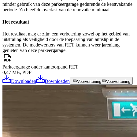
minder gebruik van deze parkeergarage gedurende de kerstvakantie
periode. Zo bleef de overlast van de renovatie minimaal.
Het resultaat
Het resultaat mag er zijn; een verbetering zowel op het gebied van
uitstraling als veiligheid door de toepassing van antislip in de
systemen. De medewerkers van RET kunnen weer jarenlang
genieten van deze parkeergarage.
Parkeergarage onder kantoorpand RET
0,47 MB, PDF
Downloaden
Downloaden
Voorvertoning
Voorvertoning