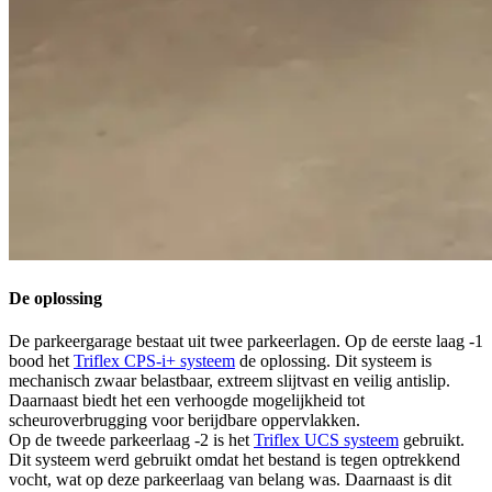
De oplossing
De parkeergarage bestaat uit twee parkeerlagen. Op de eerste laag -1
bood het
Triflex CPS-i+ systeem
de oplossing. Dit systeem is
mechanisch zwaar belastbaar, extreem slijtvast en veilig antislip.
Daarnaast biedt het een verhoogde mogelijkheid tot
scheuroverbrugging voor berijdbare oppervlakken.
Op de tweede parkeerlaag -2 is het
Triflex UCS systeem
gebruikt.
Dit systeem werd gebruikt omdat het bestand is tegen optrekkend
vocht, wat op deze parkeerlaag van belang was. Daarnaast is dit