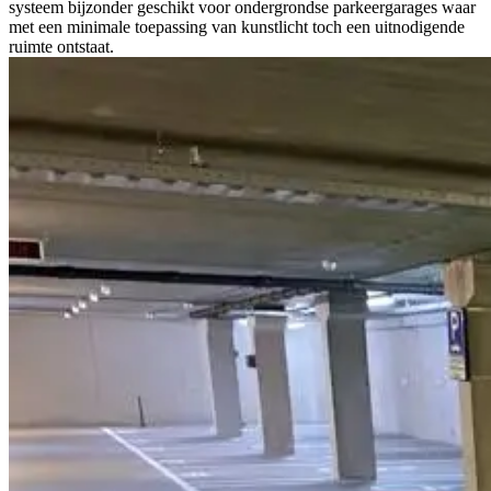
systeem bijzonder geschikt voor ondergrondse parkeergarages waar
met een minimale toepassing van kunstlicht toch een uitnodigende
ruimte ontstaat.