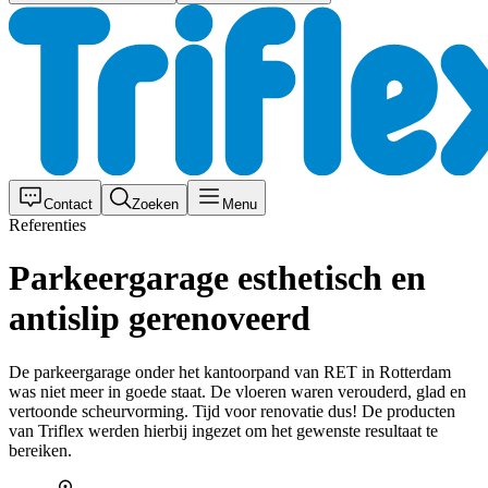
Contact
Zoeken
Menu
Referenties
Parkeergarage esthetisch en
antislip gerenoveerd
De parkeergarage onder het kantoorpand van RET in Rotterdam
was niet meer in goede staat. De vloeren waren verouderd, glad en
vertoonde scheurvorming. Tijd voor renovatie dus! De producten
van Triflex werden hierbij ingezet om het gewenste resultaat te
bereiken.