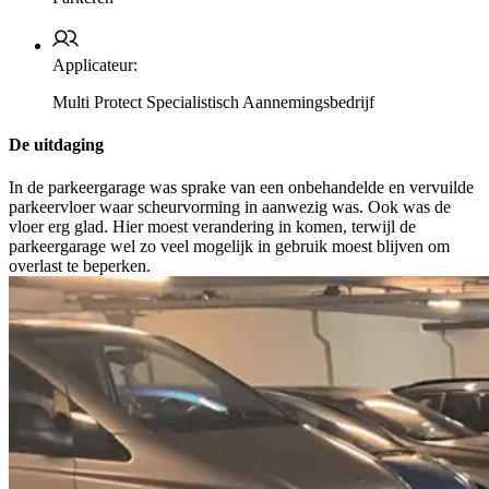
Applicateur:
Multi Protect Specialistisch Aannemingsbedrijf
De uitdaging
In de parkeergarage was sprake van een onbehandelde en vervuilde
parkeervloer waar scheurvorming in aanwezig was. Ook was de
vloer erg glad. Hier moest verandering in komen, terwijl de
parkeergarage wel zo veel mogelijk in gebruik moest blijven om
overlast te beperken.