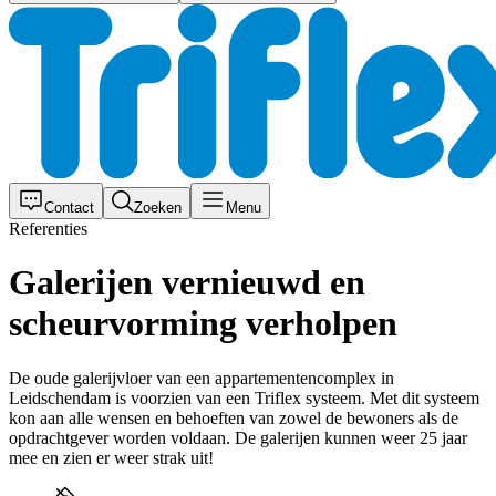
Contact
Zoeken
Menu
Referenties
Galerijen vernieuwd en
scheurvorming verholpen
De oude galerijvloer van een appartementencomplex in
Leidschendam is voorzien van een Triflex systeem. Met dit systeem
kon aan alle wensen en behoeften van zowel de bewoners als de
opdrachtgever worden voldaan. De galerijen kunnen weer 25 jaar
mee en zien er weer strak uit!