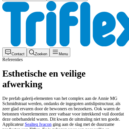
Contact
Zoeken
Menu
Referenties
Esthetische en veilige
afwerking
De prefab galerij-elementen van het complex aan de Annie MG
Schmidtstraat werden, ondanks de ingegoten antislipstructuur, als
zeer glad ervaren door de bewoners en bezoekers. Ook waren de
betonnen vloerelementen zeer vatbaar voor intrekkend vuil doordat
deze onbehandeld waren. Dit kwam de uitstraling niet ten goede.
Applicateur
Sealteq Ivacon
ging aan de slag met de duurzame