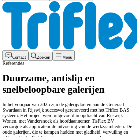
Contact
Zoeken
Menu
Referenties
Duurzame, antislip en
snelbeloopbare galerijen
In het voorjaar van 2025 zijn de galerijvloeren aan de Generaal
Swartlaan in Rijswijk succesvol gerenoveerd met het Triflex BAS
systeem. Het project werd uitgevoerd in opdracht van Rijswijk
Wonen, met Vandersnoek als hoofdaannemer. TisFlex BV
verzorgde als applicateur de uitvoering van de werkzaamheden. De
oude galerijen, die te kampen hadden met gladheid, vervuiling en