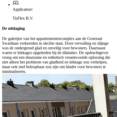
Applicateur:
TisFlex B.V.
De uitdaging
De galerijen van het appartementencomplex aan de Generaal
Swartlaan verkeerden in slechte staat. Door vervuiling en slijtage
was de ondergrond glad en onveilig voor bewoners. Daarnaast
waren er lekkages opgetreden bij de dilataties. De opdrachtgever
vroeg om een duurzame en esthetisch verantwoorde oplossing die
niet alleen het probleem van gladheid en lekkage zou verhelpen,
maar ook snel beloopbaar zou zijn om hinder voor bewoners te
minimaliseren.