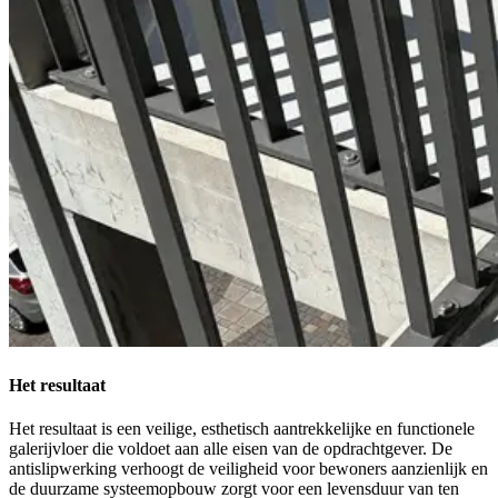
Het resultaat
Het resultaat is een veilige, esthetisch aantrekkelijke en functionele
galerijvloer die voldoet aan alle eisen van de opdrachtgever. De
antislipwerking verhoogt de veiligheid voor bewoners aanzienlijk en
de duurzame systeemopbouw zorgt voor een levensduur van ten