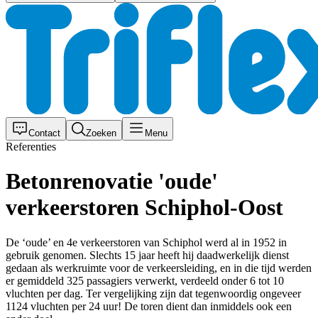
Contact
Zoeken
Menu
Referenties
Betonrenovatie 'oude'
verkeerstoren Schiphol-Oost
De ‘oude’ en 4e verkeerstoren van Schiphol werd al in 1952 in
gebruik genomen. Slechts 15 jaar heeft hij daadwerkelijk dienst
gedaan als werkruimte voor de verkeersleiding, en in die tijd werden
er gemiddeld 325 passagiers verwerkt, verdeeld onder 6 tot 10
vluchten per dag. Ter vergelijking zijn dat tegenwoordig ongeveer
1124 vluchten per 24 uur! De toren dient dan inmiddels ook een