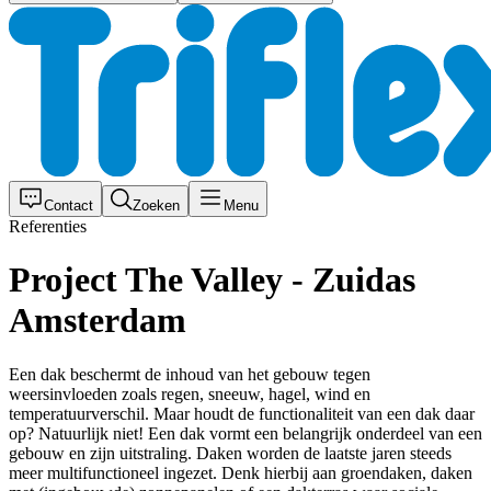
Contact
Zoeken
Menu
Referenties
Project The Valley - Zuidas
Amsterdam
Een dak beschermt de inhoud van het gebouw tegen
weersinvloeden zoals regen, sneeuw, hagel, wind en
temperatuurverschil. Maar houdt de functionaliteit van een dak daar
op? Natuurlijk niet! Een dak vormt een belangrijk onderdeel van een
gebouw en zijn uitstraling. Daken worden de laatste jaren steeds
meer multifunctioneel ingezet. Denk hierbij aan groendaken, daken