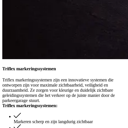
Triflex markeringssystemen
Triflex markeringssystemen zijn een innovatieve systemen die
ontworpen zijn voor maximale zichtbaarheid, veiligheid en
duurzaamheid. Ze zorgen voor kleurige en duidelijk zichtbare
geleidingssystemen die het verkeer op de juiste manier door de
parkeergarage stuurt.
Triflex markeringssystemen:
Markeren scherp en zijn langdurig zichtbaar