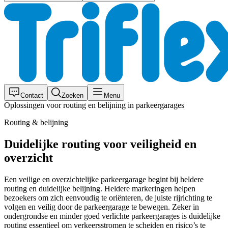
Contact
Zoeken
Menu
Oplossingen voor routing en belijning in parkeergarages
Routing & belijning
Duidelijke routing voor veiligheid en
overzicht
Een veilige en overzichtelijke parkeergarage begint bij heldere
routing en duidelijke belijning. Heldere markeringen helpen
bezoekers om zich eenvoudig te oriënteren, de juiste rijrichting te
volgen en veilig door de parkeergarage te bewegen. Zeker in
ondergrondse en minder goed verlichte parkeergarages is duidelijke
routing essentieel om verkeersstromen te scheiden en risico’s te