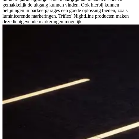
gemakkelijk de uitgang kunnen vinden. Ook hierbij kunnen
belijningen in parkeergarages een goede oplossing bieden, zoals
luminicerende markeringen. Triflex' NightLine producten maken
deze lichtgevende markeringen mogelijk.