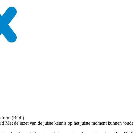
latform (BOP)
ut! Met de inzet van de juiste kennis op het juiste moment kunnen ‘ou