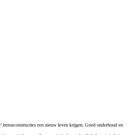
de’ betonconstructies een nieuw leven krijgen. Goed onderhoud en