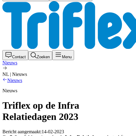
Contact
Zoeken
Menu
Nieuws
NL | Nieuws
Nieuws
Nieuws
Triflex op de Infra
Relatiedagen 2023
Bericht aangemaakt:
14-02-2023