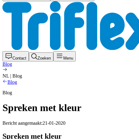
Contact
Zoeken
Menu
Blog
NL | Blog
Blog
Blog
Spreken met kleur
Bericht aangemaakt:
21-01-2020
Spreken met kleur