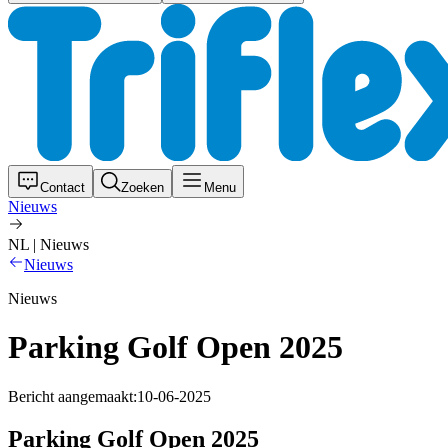
Contact
Zoeken
Menu
Nieuws
NL | Nieuws
Nieuws
Nieuws
Parking Golf Open 2025
Bericht aangemaakt:
10-06-2025
Parking Golf Open 2025