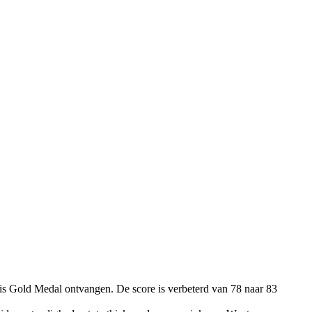
s Gold Medal ontvangen. De score is verbeterd van 78 naar 83