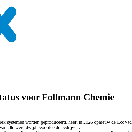
tatus voor Follmann Chemie
lex-systemen worden geproduceerd, heeft in 2026 opnieuw de EcoVadi
an alle wereldwijd beoordeelde bedrijven.