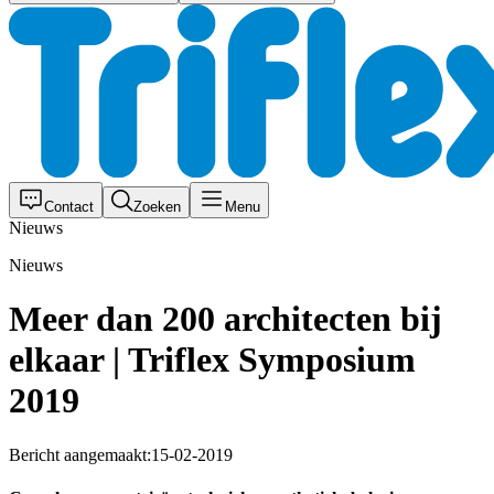
Contact
Zoeken
Menu
Nieuws
Nieuws
Meer dan 200 architecten bij
elkaar | Triflex Symposium
2019
Bericht aangemaakt:
15-02-2019