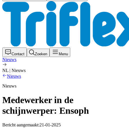
Contact
Zoeken
Menu
Nieuws
NL | Nieuws
Nieuws
Nieuws
Medewerker in de
schijnwerper: Ensoph
Bericht aangemaakt:
21-01-2025