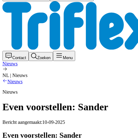
Contact
Zoeken
Menu
Nieuws
NL | Nieuws
Nieuws
Nieuws
Even voorstellen: Sander
Bericht aangemaakt:
10-09-2025
Even voorstellen: Sander