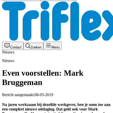
Contact
Zoeken
Menu
Nieuws
Nieuws
Even voorstellen: Mark
Bruggeman
Bericht aangemaakt:
08-05-2019
Na jaren werkzaam bij dezelfde werkgever, ben je soms toe aan
een compleet nieuwe uitdaging. Dat gold ook voor Mark