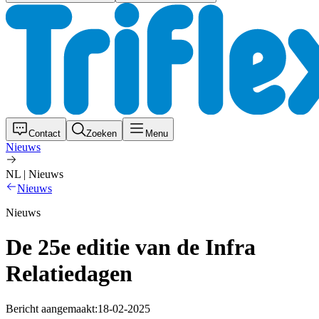
Contact
Zoeken
Menu
Nieuws
NL | Nieuws
Nieuws
Nieuws
De 25e editie van de Infra
Relatiedagen
Bericht aangemaakt:
18-02-2025