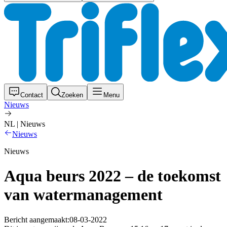
Contact
Zoeken
Menu
Nieuws
NL | Nieuws
Nieuws
Nieuws
Aqua beurs 2022 – de toekomst
van watermanagement
Bericht aangemaakt:
08-03-2022