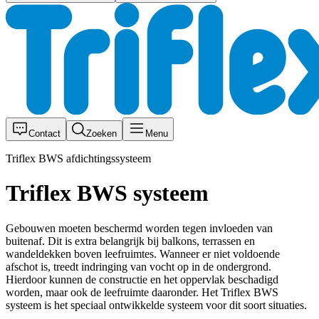
Contact
Zoeken
Menu
Triflex BWS afdichtingssysteem
Triflex BWS systeem
Gebouwen moeten beschermd worden tegen invloeden van
buitenaf. Dit is extra belangrijk bij balkons, terrassen en
wandeldekken boven leefruimtes. Wanneer er niet voldoende
afschot is, treedt indringing van vocht op in de ondergrond.
Hierdoor kunnen de constructie en het oppervlak beschadigd
worden, maar ook de leefruimte daaronder. Het Triflex BWS
systeem is het speciaal ontwikkelde systeem voor dit soort situaties.