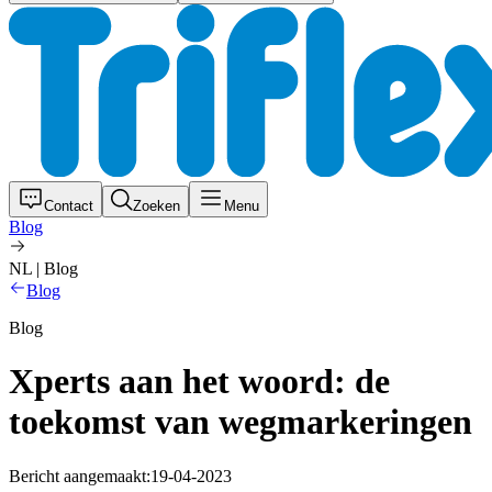
Contact
Zoeken
Menu
Blog
NL | Blog
Blog
Blog
Xperts aan het woord: de
toekomst van wegmarkeringen
Bericht aangemaakt:
19-04-2023