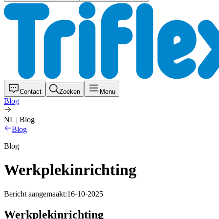
Contact
Zoeken
Menu
Blog
NL | Blog
Blog
Blog
Werkplekinrichting
Bericht aangemaakt:
16-10-2025
Werkplekinrichting