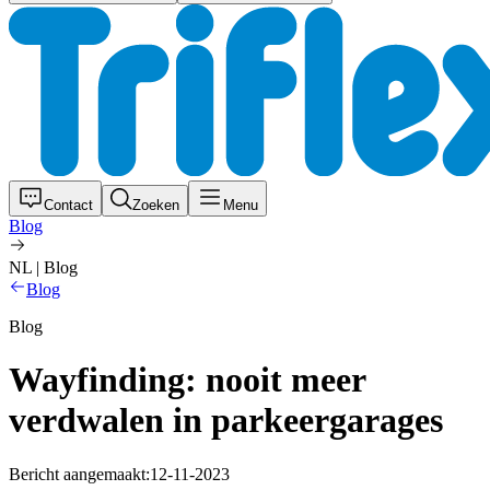
Contact
Zoeken
Menu
Blog
NL | Blog
Blog
Blog
Wayfinding: nooit meer
verdwalen in parkeergarages
Bericht aangemaakt:
12-11-2023