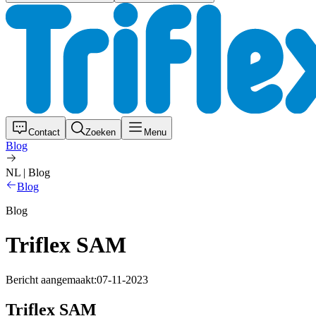
Contact
Zoeken
Menu
Blog
NL | Blog
Blog
Blog
Triflex SAM
Bericht aangemaakt:
07-11-2023
Triflex SAM