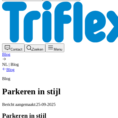
Contact
Zoeken
Menu
Blog
NL | Blog
Blog
Blog
Parkeren in stijl
Bericht aangemaakt:
25-09-2025
Parkeren in stijl