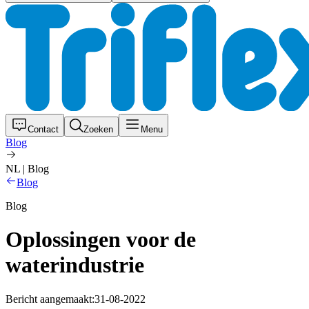
Contact
Zoeken
Menu
Blog
NL | Blog
Blog
Blog
Oplossingen voor de
waterindustrie
Bericht aangemaakt:
31-08-2022