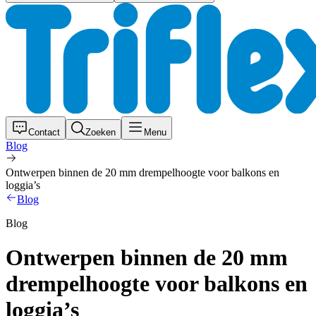
Contact
Zoeken
Menu
Blog
Ontwerpen binnen de 20 mm drempelhoogte voor balkons en
loggia’s
Blog
Blog
Ontwerpen binnen de 20 mm
drempelhoogte voor balkons en
loggia’s