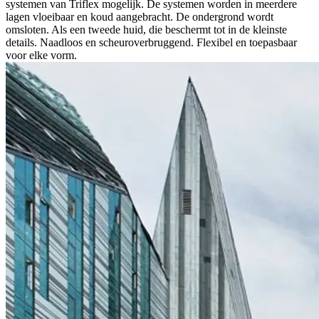
systemen van Triflex mogelijk. De systemen worden in meerdere
lagen vloeibaar en koud aangebracht. De ondergrond wordt
omsloten. Als een tweede huid, die beschermt tot in de kleinste
details. Naadloos en scheuroverbruggend. Flexibel en toepasbaar
voor elke vorm.