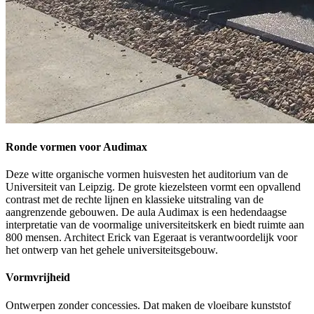
Ronde vormen voor Audimax
Deze witte organische vormen huisvesten het auditorium van de
Universiteit van Leipzig. De grote kiezelsteen vormt een opvallend
contrast met de rechte lijnen en klassieke uitstraling van de
aangrenzende gebouwen. De aula Audimax is een hedendaagse
interpretatie van de voormalige universiteitskerk en biedt ruimte aan
800 mensen. Architect Erick van Egeraat is verantwoordelijk voor
het ontwerp van het gehele universiteitsgebouw.
Vormvrijheid
Ontwerpen zonder concessies. Dat maken de vloeibare kunststof