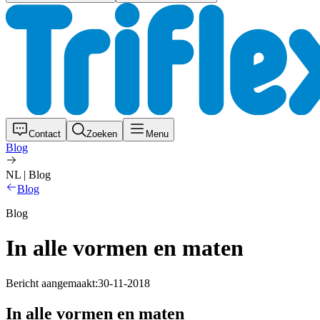
Contact
Zoeken
Menu
Blog
NL | Blog
Blog
Blog
In alle vormen en maten
Bericht aangemaakt:
30-11-2018
In alle vormen en maten