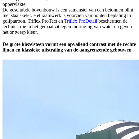
oppervlakte.
De geschubde bovenbouw is een samenstel van een betonnen plint
met staalskelet. Het raamwerk is voorzien van houten beplating in
golfpatroon. Triflex ProTect en
Triflex ProDetail
beschermen de
techniek die in het gemaal zit tegen indringing van water en geven
het ontwerp kleur.
De grote kiezelsteen vormt een opvallend contrast met de rechte
lijnen en klassieke uitstraling van de aangrenzende gebouwen