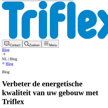
Contact
Zoeken
Menu
Blog
NL | Blog
Blog
Blog
Verbeter de energetische
kwaliteit van uw gebouw met
Triflex