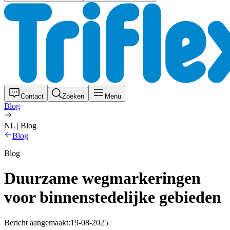
Contact
Zoeken
Menu
Blog
NL | Blog
Blog
Blog
Duurzame wegmarkeringen
voor binnenstedelijke gebieden
Bericht aangemaakt:
19-08-2025