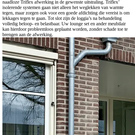
naadloze Triflex afwerking in de gewenste uitstraling. Triflex’
isolerende systemen gaan niet alleen het weglekken van warmte
tegen, maar zorgen ook voor een goede afdichting die vereist is om
lekkages tegen te gaan. Tot slot zijn de loggia’s na behandeling
volledig beloop- en belastbaar. Uw lounge set en ander meubilair
kan hierdoor probleemloos geplaatst worden, zonder schade toe te
brengen aan de afwerking.