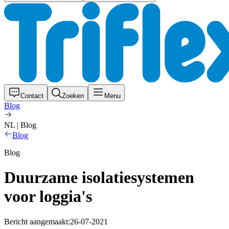
Contact
Zoeken
Menu
Blog
NL | Blog
Blog
Blog
Duurzame isolatiesystemen
voor loggia's
Bericht aangemaakt:
26-07-2021