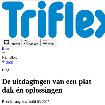
Contact
Zoeken
Menu
Blog
NL | Blog
Blog
Blog
De uitdagingen van een plat
dak én oplossingen
Bericht aangemaakt:
06-03-2025