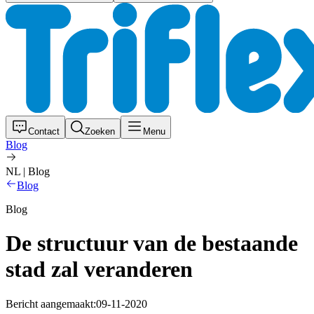
Contact
Zoeken
Menu
Blog
NL | Blog
Blog
Blog
De structuur van de bestaande
stad zal veranderen
Bericht aangemaakt:
09-11-2020