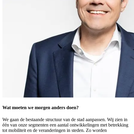
Wat moeten we morgen anders doen?
We gaan de bestaande structuur van de stad aanpassen. Wij zien in
één van onze segmenten een aantal ontwikkelingen met betrekking
tot mobiliteit en de veranderingen in steden. Zo worden