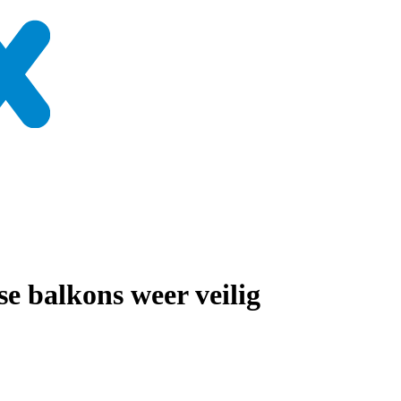
e balkons weer veilig