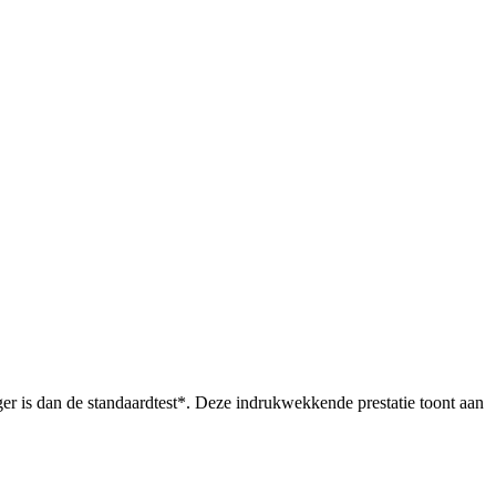
ger is dan de standaardtest*. Deze indrukwekkende prestatie toont aan