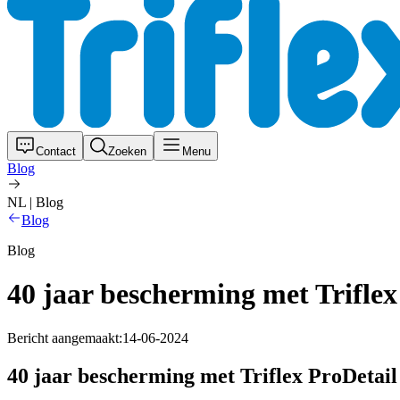
Contact
Zoeken
Menu
Blog
NL | Blog
Blog
Blog
40 jaar bescherming met Triflex
Bericht aangemaakt:
14-06-2024
40 jaar bescherming met Triflex ProDetail