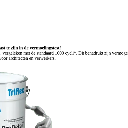
t te zijn in de vermoeiingstest!
li, vergeleken met de standaard 1000 cycli*. Dit benadrukt zijn vermoge
voor architecten en verwerkers.