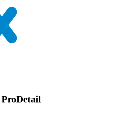
 ProDetail