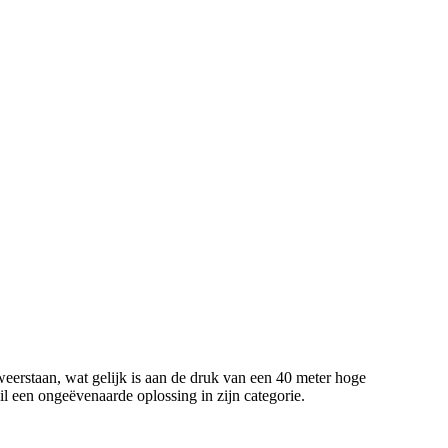
 weerstaan, wat gelijk is aan de druk van een 40 meter hoge
 een ongeëvenaarde oplossing in zijn categorie.