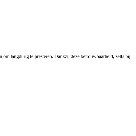
n om langdurig te presteren. Dankzij deze betrouwbaarheid, zelfs bij